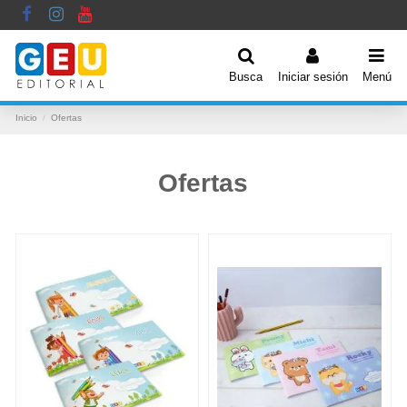
Busca
Iniciar sesión
Menú
Inicio
Ofertas
Ofertas