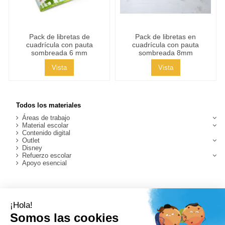
Pack de libretas de
Pack de libretas en
cuadrícula con pauta
cuadrícula con pauta
sombreada 6 mm
sombreada 8mm
Vista
Vista
Todos los materiales
Áreas de trabajo
Material escolar
Contenido digital
Outlet
Disney
Refuerzo escolar
Apoyo esencial