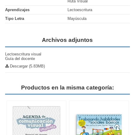
Ruta Visual
Aprendizajes
Lectoescritura
Tipo Letra
Mayúscula
Archivos adjuntos
Lectoescritura visual
Guía del docente
Descargar (5.83MB)
Productos en la misma categoría: