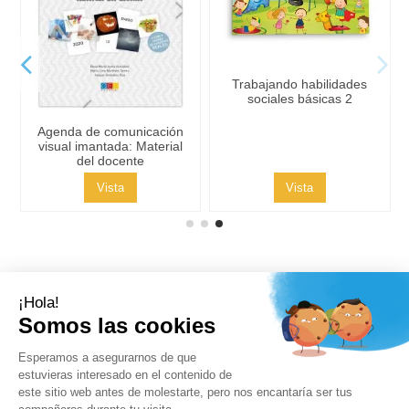
Trabajando habilidades
sociales básicas 2
Agenda de comunicación
visual imantada: Material
del docente
Vista
Vista
Contacto
Síguenos