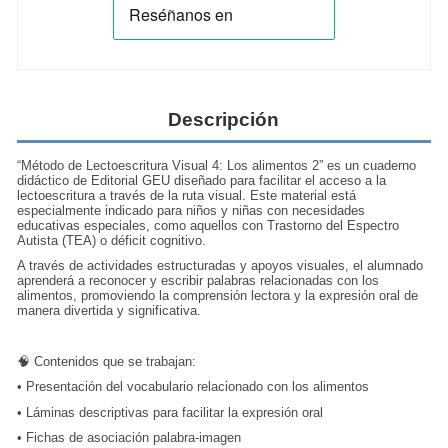
Descripción
“Método de Lectoescritura Visual 4: Los alimentos 2” es un cuaderno
didáctico de Editorial GEU diseñado para facilitar el acceso a la
lectoescritura a través de la ruta visual. Este material está
especialmente indicado para niños y niñas con necesidades
educativas especiales, como aquellos con Trastorno del Espectro
Autista (TEA) o déficit cognitivo.
A través de actividades estructuradas y apoyos visuales, el alumnado
aprenderá a reconocer y escribir palabras relacionadas con los
alimentos, promoviendo la comprensión lectora y la expresión oral de
manera divertida y significativa.
🧠 Contenidos que se trabajan:
•
Presentación del vocabulario relacionado con los alimentos
•
Láminas descriptivas para facilitar la expresión oral
•
Fichas de asociación palabra-imagen