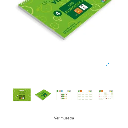
Ver muestra