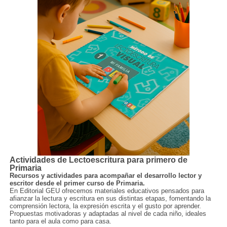
Actividades de Lectoescritura para primero de
Primaria
Recursos y actividades para acompañar el desarrollo lector y
escritor desde el primer curso de Primaria.
En Editorial GEU ofrecemos materiales educativos pensados para
afianzar la lectura y escritura en sus distintas etapas, fomentando la
comprensión lectora, la expresión escrita y el gusto por aprender.
Propuestas motivadoras y adaptadas al nivel de cada niño, ideales
tanto para el aula como para casa.