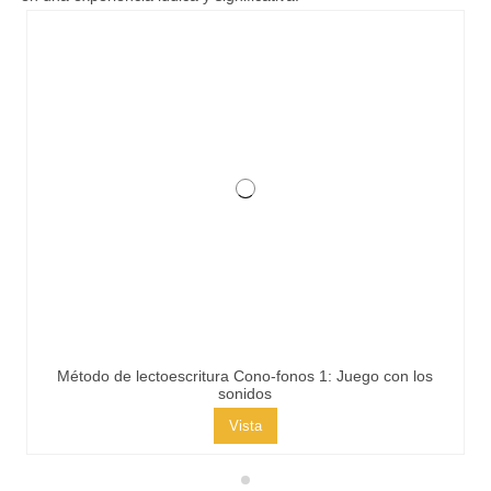
Método de lectoescritura Cono-fonos 1: Juego con los
sonidos
Vista