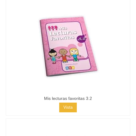
Mis lecturas favoritas 3.2
Vista