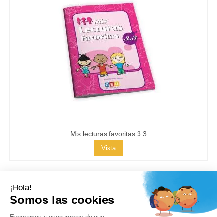
Mis lecturas favoritas 3.3
Vista
Contacto