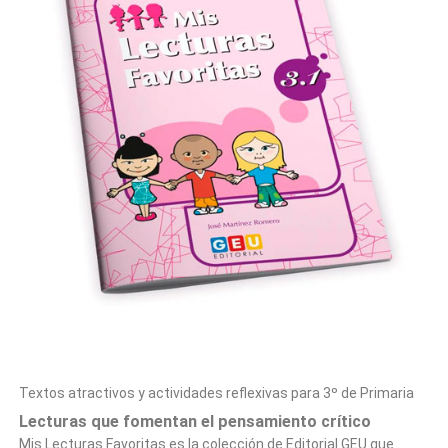
Textos atractivos y actividades reflexivas para 3º de Primaria
Lecturas que fomentan el pensamiento crítico
Mis Lecturas Favoritas
es la colección de
Editorial GEU
que