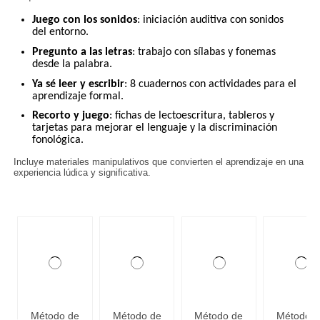
Juego con los sonidos
: iniciación auditiva con sonidos
del entorno.
Pregunto a las letras
: trabajo con sílabas y fonemas
desde la palabra.
Ya sé leer y escribir
: 8 cuadernos con actividades para el
aprendizaje formal.
Recorto y juego
: fichas de lectoescritura, tableros y
tarjetas para mejorar el lenguaje y la discriminación
fonológica.
Incluye materiales manipulativos que convierten el aprendizaje en una
experiencia lúdica y significativa.
Método de
Método de
Método de
Método d