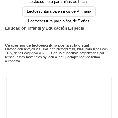
Lectoescritura para niños de Infantil
Lectoescritura para niños de Primaria
Lectoescritura para niños de 5 años
Educación Infantil y Educación Especial
Cuadernos de lectoescritura por la ruta visual
Método con apoyos visuales con pictogramas, ideal para niños con
TEA, déficit cognitivo o NEE. Con 15 cuadernos organizados por
temas, estos materiales ayudan a leer y comprender de forma
autónoma.