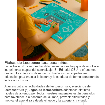
Fichas de Lectoescritura para niños
La
lectoescritura
es una habilidad esencial que hay que desarrollar en
las primeras etapas del aprendizaje. En Editorial GEU te ofrecemos
una amplia colección de recursos diseñados por expertos en
educación para trabajar la lectura y la escritura de forma estructurada,
lúdica e inclusiva.
Aquí encontrarás
actividades de lectoescritura
,
ejercicios de
lectoescritura
y
juegos de lectoescritura
adaptados distintos
niveles de aprendizaje. Todos nuestros materiales están pensados
para favorecer la autonomía del alumno, prevenir dificultades y
motivar el aprendizaje desde el juego y la experiencia visual.