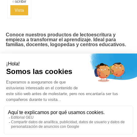
escribir
Vista
Conoce nuestros productos de lectoescritura y
empieza a transformar el aprendizaje. Ideal para
familias, docentes, logopedas y centros educativos.
Contacto
Síguenos
Boletines de noticias