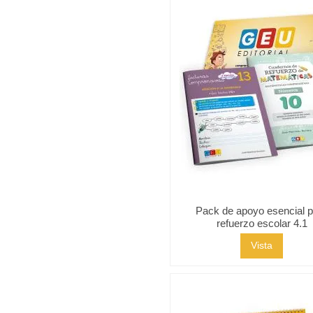
Pack de apoyo esencial 
refuerzo escolar 4.1
Vista