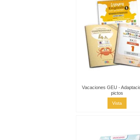
Vacaciones GEU - Adaptaci
pictos
Vista