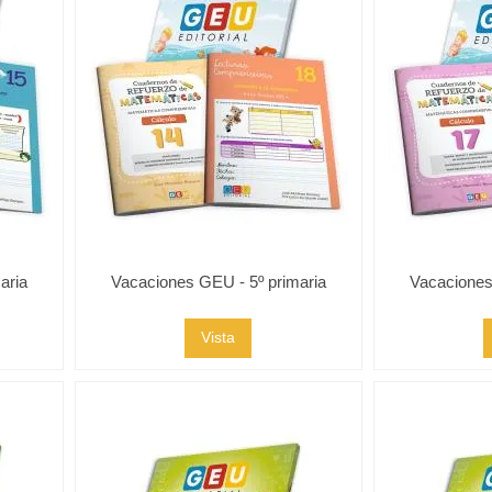
aria
Vacaciones GEU - 5º primaria
Vacaciones
Vista