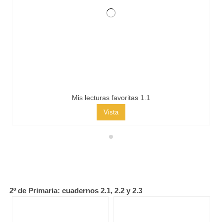
Mis lecturas favoritas 1.1
Vista
2º de Primaria: cuadernos 2.1, 2.2 y 2.3