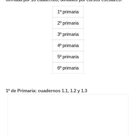
1º primaria
2º primaria
3º primaria
4º primaria
5º primaria
6º primaria
1º de Primaria: cuadernos 1.1, 1.2 y 1.3