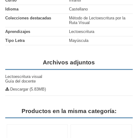
Curso
Infantil
Idioma
Castellano
Colecciones destacadas
Método de Lectoescritura por la
Ruta Visual
Aprendizajes
Lectoescritura
Tipo Letra
Mayúscula
Archivos adjuntos
Lectoescritura visual
Guía del docente
Descargar (5.83MB)
Productos en la misma categoría: