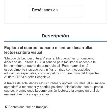
Descripción
Explora el cuerpo humano mientras desarrollas
lectoescritura visual
“Método de Lectoescritura Visual 2: Mi cuerpo” es un cuaderno
didáctico de Editorial GEU diseñado para facilitar el acceso a la
lectoescritura a través de la ruta visual. Este material está
especialmente indicado para niños y niñas con necesidades
educativas especiales, como aquellos con Trastorno del Espectro
Autista (TEA) o déficit cognitivo.
A través de actividades estructuradas y apoyos visuales, el alumnado
aprenderá a reconocer y escribir palabras relacionadas con su propio
cuerpo, promoviendo la comprensión lectora y la expresión oral de
manera divertida y significativa.
🧠 Contenidos que se trabajan: