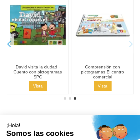
David visita la ciudad ·
Comprensión con
Cuento con pictogramas
pictogramas El centro
SPC
comercial
Vista
Vista