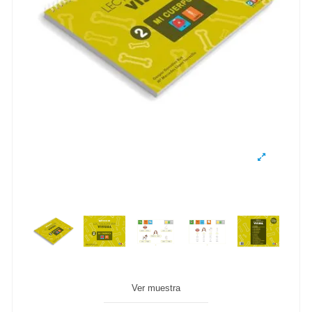
Ver muestra