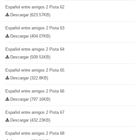
Español entre amigos 2 Pista 62
Descargar (623.57KB)
Español entre amigos 2 Pista 63
Descargar (404.07KB)
Español entre amigos 2 Pista 64
Descargar (509.51KB)
Español entre amigos 2 Pista 65
Descargar (322.8KB)
Español entre amigos 2 Pista 66
Descargar (797.16KB)
Español entre amigos 2 Pista 67
Descargar (432.23KB)
Español entre amigos 2 Pista 68