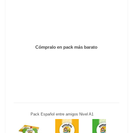
Cómpralo en pack más barato
Pack Español entre amigos Nivel A1