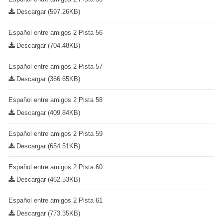
Descargar (597.26KB)
Español entre amigos 2 Pista 56
Descargar (704.48KB)
Español entre amigos 2 Pista 57
Descargar (366.65KB)
Español entre amigos 2 Pista 58
Descargar (409.84KB)
Español entre amigos 2 Pista 59
Descargar (654.51KB)
Español entre amigos 2 Pista 60
Descargar (462.53KB)
Español entre amigos 2 Pista 61
Descargar (773.35KB)