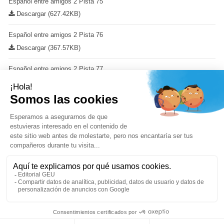
Español entre amigos 2 Pista 75
Descargar (627.42KB)
Español entre amigos 2 Pista 76
Descargar (367.57KB)
Español entre amigos 2 Pista 77
Descargar (972.67KB)
Productos en la misma categoría: