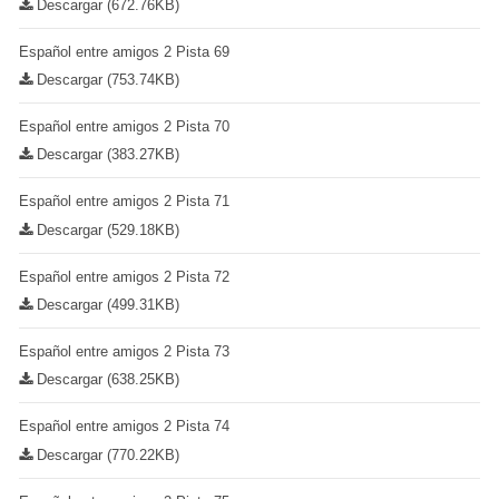
Descargar (672.76KB)
Español entre amigos 2 Pista 69
Descargar (753.74KB)
Español entre amigos 2 Pista 70
Descargar (383.27KB)
Español entre amigos 2 Pista 71
Descargar (529.18KB)
Español entre amigos 2 Pista 72
Descargar (499.31KB)
Español entre amigos 2 Pista 73
Descargar (638.25KB)
Español entre amigos 2 Pista 74
Descargar (770.22KB)