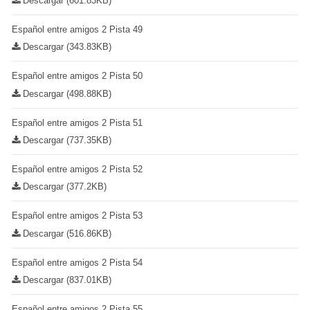
Descargar (601.83KB)
Español entre amigos 2 Pista 49
Descargar (343.83KB)
Español entre amigos 2 Pista 50
Descargar (498.88KB)
Español entre amigos 2 Pista 51
Descargar (737.35KB)
Español entre amigos 2 Pista 52
Descargar (377.2KB)
Español entre amigos 2 Pista 53
Descargar (516.86KB)
Español entre amigos 2 Pista 54
Descargar (837.01KB)
Español entre amigos 2 Pista 55