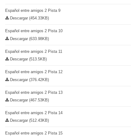
Español entre amigos 2 Pista 9
Descargar (454.33KB)
Español entre amigos 2 Pista 10
Descargar (633.98KB)
Español entre amigos 2 Pista 11
Descargar (513.5KB)
Español entre amigos 2 Pista 12
Descargar (376.42KB)
Español entre amigos 2 Pista 13
Descargar (467.53KB)
Español entre amigos 2 Pista 14
Descargar (512.43KB)
Español entre amigos 2 Pista 15