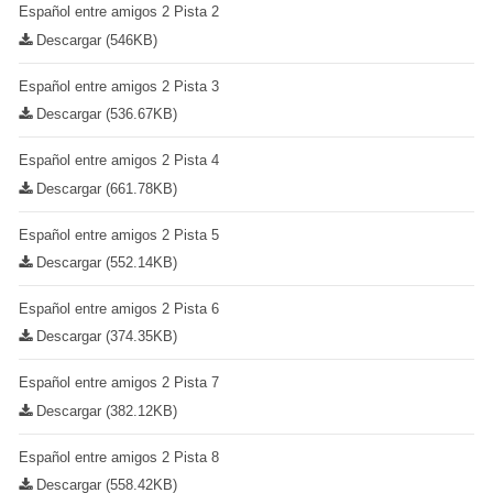
Español entre amigos 2 Pista 2
Descargar (546KB)
Español entre amigos 2 Pista 3
Descargar (536.67KB)
Español entre amigos 2 Pista 4
Descargar (661.78KB)
Español entre amigos 2 Pista 5
Descargar (552.14KB)
Español entre amigos 2 Pista 6
Descargar (374.35KB)
Español entre amigos 2 Pista 7
Descargar (382.12KB)
Español entre amigos 2 Pista 8
Descargar (558.42KB)