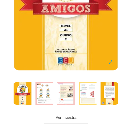
Ver muestra