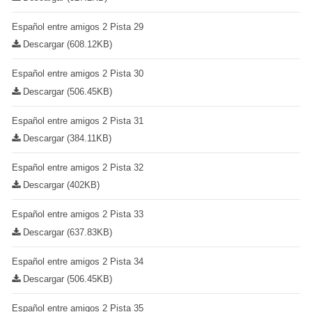
Español entre amigos 2 Pista 29
Descargar (608.12KB)
Español entre amigos 2 Pista 30
Descargar (506.45KB)
Español entre amigos 2 Pista 31
Descargar (384.11KB)
Español entre amigos 2 Pista 32
Descargar (402KB)
Español entre amigos 2 Pista 33
Descargar (637.83KB)
Español entre amigos 2 Pista 34
Descargar (506.45KB)
Español entre amigos 2 Pista 35