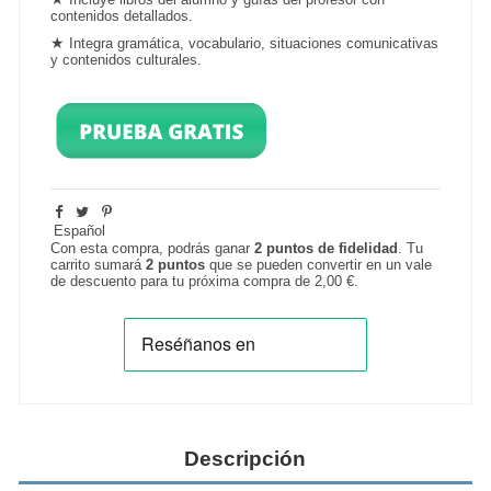
contenidos detallados.
★
Integra gramática,
vocabulario
, situaciones comunicativas
y contenidos culturales.
Español
Con esta compra, podrás ganar
2
puntos de fidelidad
. Tu
carrito sumará
2
puntos
que se pueden convertir en un vale
de descuento para tu próxima compra de
2,00 €
.
Descripción