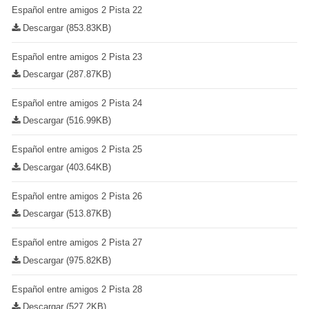
Español entre amigos 2 Pista 22
Descargar (853.83KB)
Español entre amigos 2 Pista 23
Descargar (287.87KB)
Español entre amigos 2 Pista 24
Descargar (516.99KB)
Español entre amigos 2 Pista 25
Descargar (403.64KB)
Español entre amigos 2 Pista 26
Descargar (513.87KB)
Español entre amigos 2 Pista 27
Descargar (975.82KB)
Español entre amigos 2 Pista 28
Descargar (527.2KB)