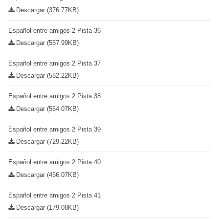
Descargar (376.77KB)
Español entre amigos 2 Pista 36
Descargar (557.99KB)
Español entre amigos 2 Pista 37
Descargar (582.22KB)
Español entre amigos 2 Pista 38
Descargar (564.07KB)
Español entre amigos 2 Pista 39
Descargar (729.22KB)
Español entre amigos 2 Pista 40
Descargar (456.07KB)
Español entre amigos 2 Pista 41
Descargar (179.08KB)