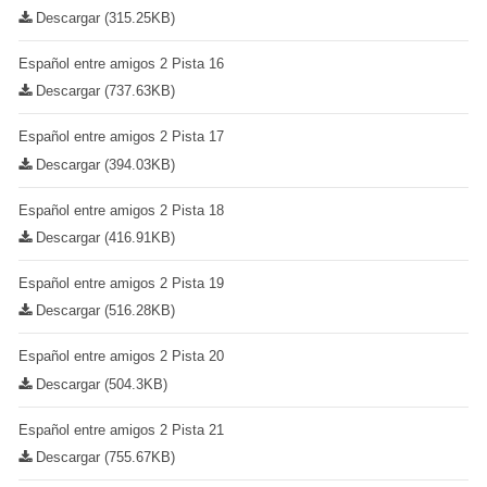
Descargar (315.25KB)
Español entre amigos 2 Pista 16
Descargar (737.63KB)
Español entre amigos 2 Pista 17
Descargar (394.03KB)
Español entre amigos 2 Pista 18
Descargar (416.91KB)
Español entre amigos 2 Pista 19
Descargar (516.28KB)
Español entre amigos 2 Pista 20
Descargar (504.3KB)
Español entre amigos 2 Pista 21
Descargar (755.67KB)