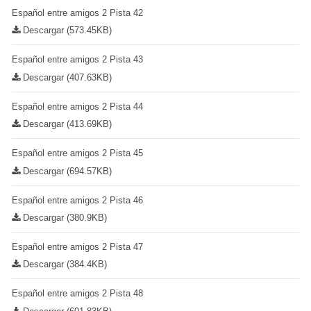
Español entre amigos 2 Pista 42
Descargar (573.45KB)
Español entre amigos 2 Pista 43
Descargar (407.63KB)
Español entre amigos 2 Pista 44
Descargar (413.69KB)
Español entre amigos 2 Pista 45
Descargar (694.57KB)
Español entre amigos 2 Pista 46
Descargar (380.9KB)
Español entre amigos 2 Pista 47
Descargar (384.4KB)
Español entre amigos 2 Pista 48