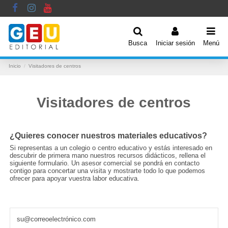
Busca
Iniciar sesión
Menú
Inicio
Visitadores de centros
Visitadores de centros
¿Quieres conocer nuestros materiales educativos?
Si representas a un colegio o centro educativo y estás interesado en
descubrir de primera mano nuestros recursos didácticos, rellena el
siguiente formulario. Un asesor comercial se pondrá en contacto
contigo para concertar una visita y mostrarte todo lo que podemos
ofrecer para apoyar vuestra labor educativa.