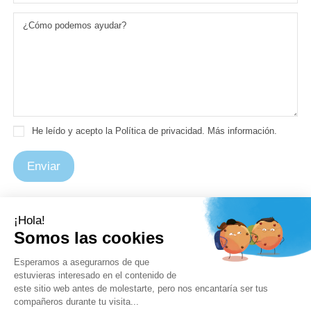
He leído y acepto la Política de privacidad.
Más información
.
Contacto
Síguenos