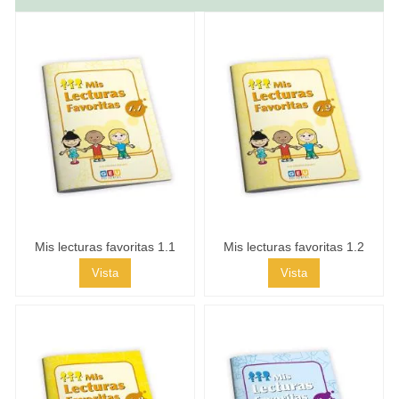
Mis lecturas favoritas 1.1
Mis lecturas favoritas 1.2
Vista
Vista