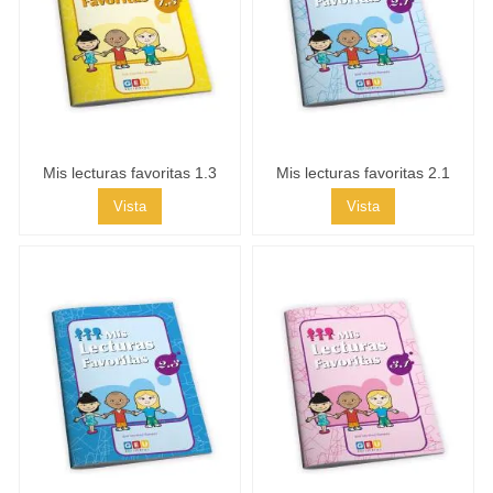
Mis lecturas favoritas 1.3
Mis lecturas favoritas 2.1
Vista
Vista