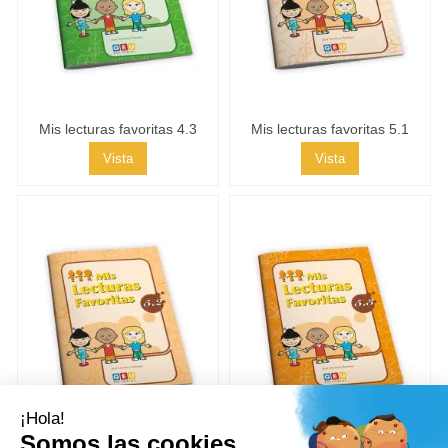
Mis lecturas favoritas 4.3
Mis lecturas favoritas 5.1
Vista
Vista