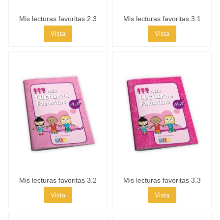
Mis lecturas favoritas 2.3
Mis lecturas favoritas 3.1
Vista
Vista
Mis lecturas favoritas 3.2
Mis lecturas favoritas 3.3
Vista
Vista