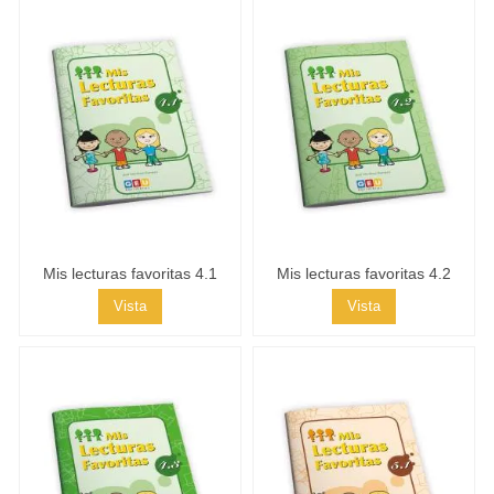
Mis lecturas favoritas 4.1
Mis lecturas favoritas 4.2
Vista
Vista