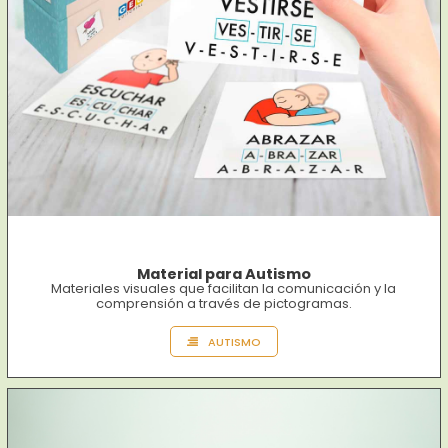
Material para Autismo
Materiales visuales que facilitan la comunicación y la
comprensión a través de pictogramas.
AUTISMO