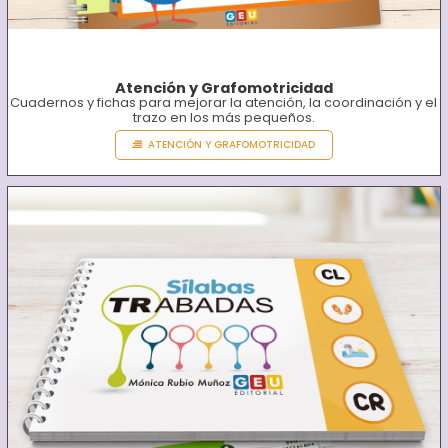
Atención y Grafomotricidad
Cuadernos y fichas para mejorar la atención, la coordinación y el
trazo en los más pequeños.
ATENCIÓN Y GRAFOMOTRICIDAD