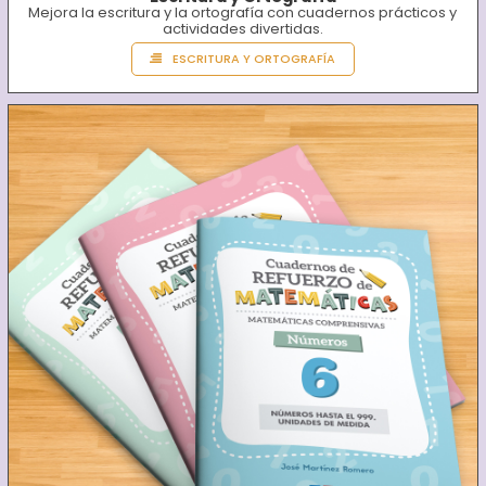
Mejora la escritura y la ortografía con cuadernos prácticos y
actividades divertidas.
ESCRITURA Y ORTOGRAFÍA