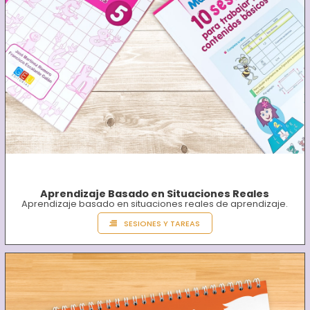
Aprendizaje Basado en Situaciones Reales
Aprendizaje basado en situaciones reales de aprendizaje.
SESIONES Y TAREAS