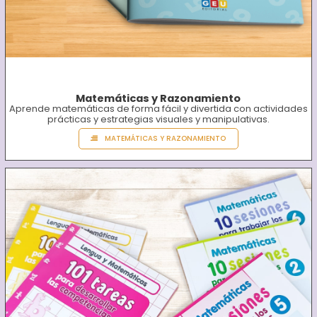
Matemáticas y Razonamiento
Aprende matemáticas de forma fácil y divertida con actividades
prácticas y estrategias visuales y manipulativas.
MATEMÁTICAS Y RAZONAMIENTO