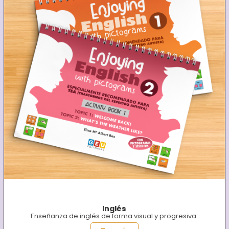
Inglés
Enseñanza de inglés de forma visual y progresiva.