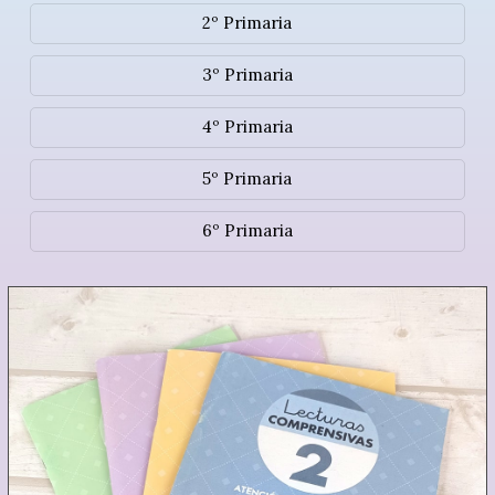
2º Primaria
3º Primaria
4º Primaria
5º Primaria
6º Primaria