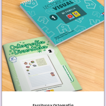
Escritura y Ortografía