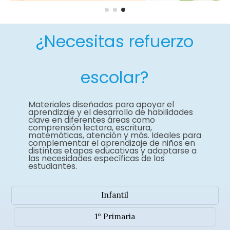
¿Necesitas refuerzo
escolar?
Materiales diseñados para apoyar el
aprendizaje y el desarrollo de habilidades
clave en diferentes áreas como
comprensión lectora, escritura,
matemáticas, atención y más. Ideales para
complementar el aprendizaje de niños en
distintas etapas educativas y adaptarse a
las necesidades específicas de los
estudiantes.
Infantil
1º Primaria