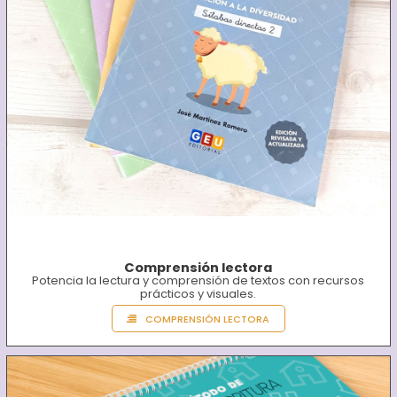
Comprensión lectora
Potencia la lectura y comprensión de textos con recursos
prácticos y visuales.
COMPRENSIÓN LECTORA