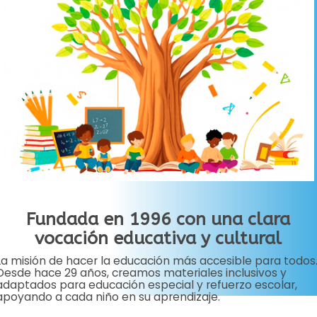
Fundada en 1996 con una clara
vocación educativa y cultural
La misión de hacer la educación más accesible para todos
Desde hace 29 años, creamos materiales inclusivos y
adaptados para educación especial y refuerzo escolar,
apoyando a cada niño en su aprendizaje.