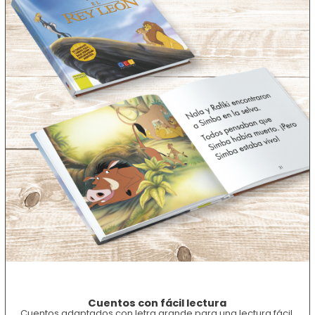
Cuentos con fácil lectura
Cuentos adaptados con letra grande para una lectura fácil,