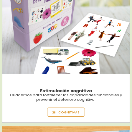
Estimulación cognitiva
Cuadernos para fortalecer las capacidades funcionales y
prevenir el deterioro cognitivo.
COGNITIVAS