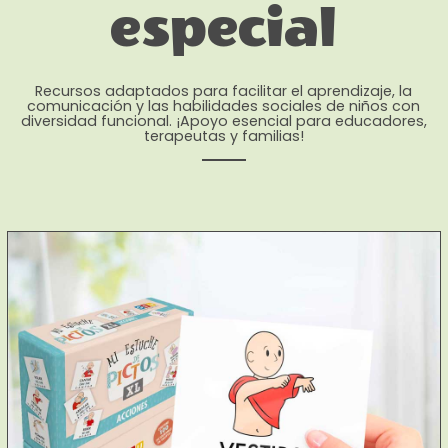
especial
Recursos adaptados para facilitar el aprendizaje, la
comunicación y las habilidades sociales de niños con
diversidad funcional. ¡Apoyo esencial para educadores,
terapeutas y familias!