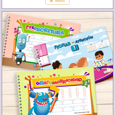
INGLÉS