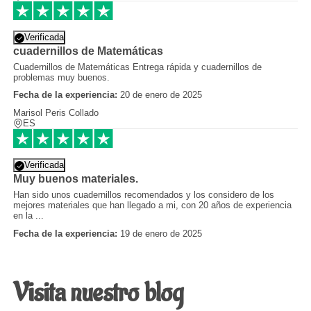
Verificada
cuadernillos de Matemáticas
Cuadernillos de Matemáticas Entrega rápida y cuadernillos de
problemas muy buenos.
Fecha de la experiencia:
20 de enero de 2025
Marisol Peris Collado
ES
Verificada
Muy buenos materiales.
Han sido unos cuadernillos recomendados y los considero de los
mejores materiales que han llegado a mi, con 20 años de experiencia
en la ...
Fecha de la experiencia:
19 de enero de 2025
Visita nuestro blog