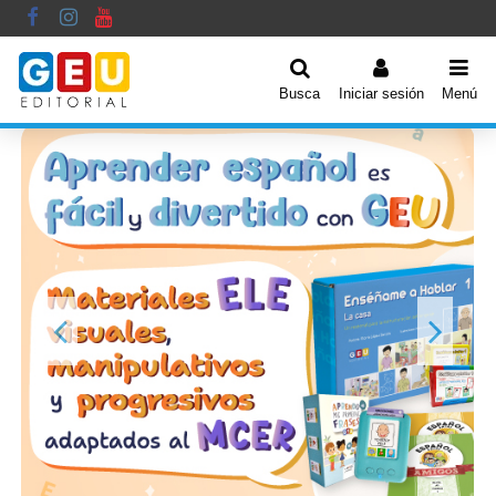
Busca
Iniciar sesión
Menú