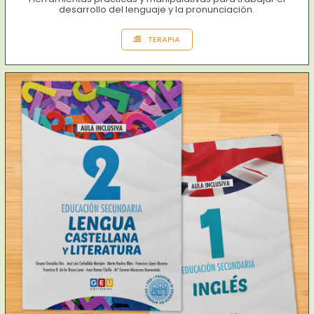
desarrollo del lenguaje y la pronunciación.
TERAPIA