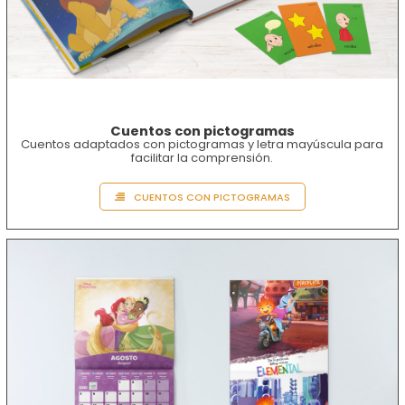
Cuentos con pictogramas
Cuentos adaptados con pictogramas y letra mayúscula para
facilitar la comprensión.
CUENTOS CON PICTOGRAMAS