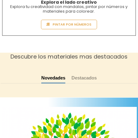
Explora el lado creativo
Explora tu creatividad con mandalas, pintar por números y
materiales para colorear.
PINTAR POR NÚMEROS
Descubre los materiales mas destacados
Novedades
Destacados