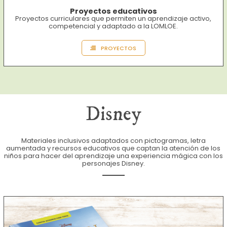
Proyectos educativos
Proyectos curriculares que permiten un aprendizaje activo,
competencial y adaptado a la LOMLOE.
PROYECTOS
Disney
Materiales inclusivos adaptados con pictogramas, letra
aumentada y recursos educativos que captan la atención de los
niños para hacer del aprendizaje una experiencia mágica con los
personajes Disney.