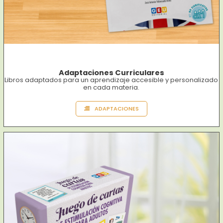
Adaptaciones Curriculares
Libros adaptados para un aprendizaje accesible y personalizado
en cada materia.
ADAPTACIONES