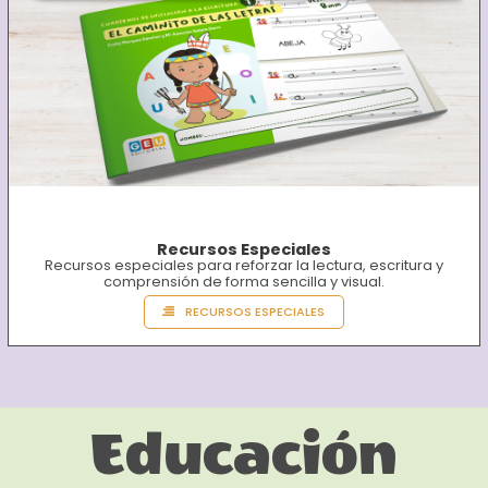
Recursos Especiales
Recursos especiales para reforzar la lectura, escritura y
comprensión de forma sencilla y visual.
RECURSOS ESPECIALES
Educación