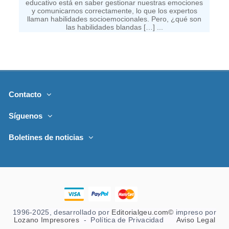
Contacto
Síguenos
Boletines de noticias
1996-2025, desarrollado por
Editorialgeu.com©
impreso por
Lozano Impresores
-
Política de Privacidad
Aviso Legal