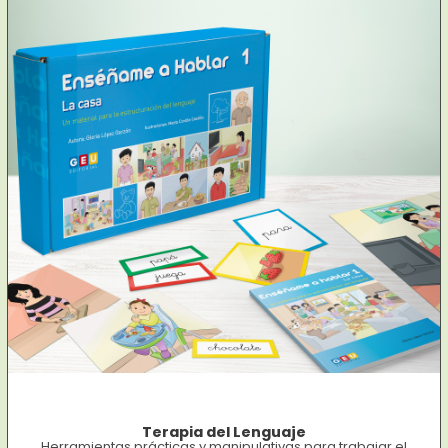
Terapia del Lenguaje
Herramientas prácticas y manipulativas para trabajar el