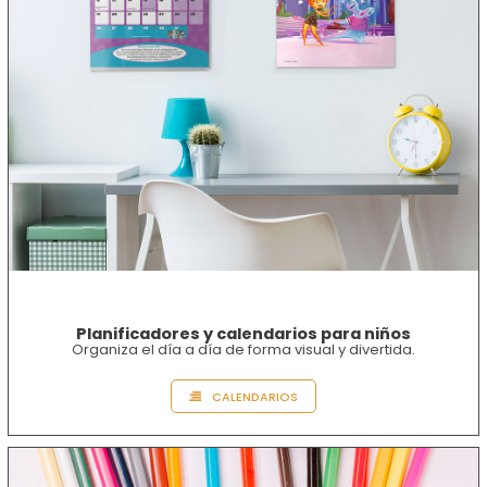
Planificadores y calendarios para niños
Organiza el día a día de forma visual y divertida.
CALENDARIOS