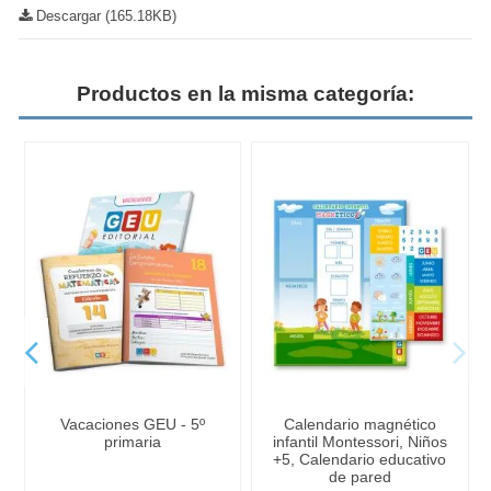
Descargar (165.18KB)
Productos en la misma categoría:
Vacaciones GEU - 5º
Calendario magnético
primaria
infantil Montessori, Niños
+5, Calendario educativo
de pared