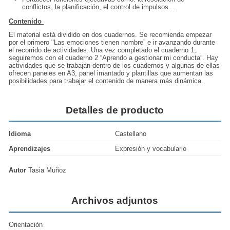
conflictos, la planificación, el control de impulsos...
Contenido
El material está dividido en dos cuadernos. Se recomienda empezar
por el primero "Las emociones tienen nombre” e ir avanzando durante
el recorrido de actividades. Una vez completado el cuaderno 1,
seguiremos con el cuaderno 2 “Aprendo a gestionar mi conducta”. Hay
actividades que se trabajan dentro de los cuadernos y algunas de ellas
ofrecen paneles en A3, panel imantado y plantillas que aumentan las
posibilidades para trabajar el contenido de manera más dinámica.
Detalles de producto
Idioma
Castellano
Aprendizajes
Expresión y vocabulario
Autor
Tasia Muñoz
Archivos adjuntos
Orientación