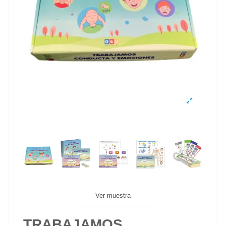
Ver muestra
TRABAJAMOS