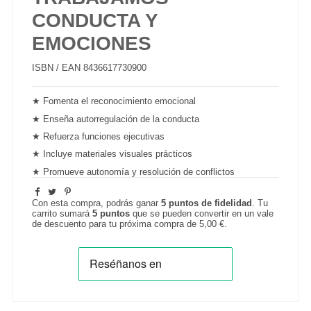
CONDUCTA Y
EMOCIONES
ISBN / EAN
8436617730900
★ Fomenta el reconocimiento emocional
★ Enseña autorregulación de la conducta
★ Refuerza funciones ejecutivas
★ Incluye materiales visuales prácticos
★ Promueve autonomía y resolución de conflictos
Con esta compra, podrás ganar
5
puntos de fidelidad
. Tu
carrito sumará
5
puntos
que se pueden convertir en un vale
de descuento para tu próxima compra de
5,00 €
.