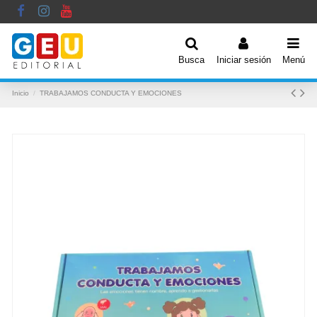
Busca
Iniciar sesión
Menú
Inicio
TRABAJAMOS CONDUCTA Y EMOCIONES