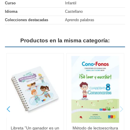
Curso
Infantil
Idioma
Castellano
Colecciones destacadas
Aprendo palabras
Productos en la misma categoría:
Libreta "Un ganador es un
Método de lectoescritura