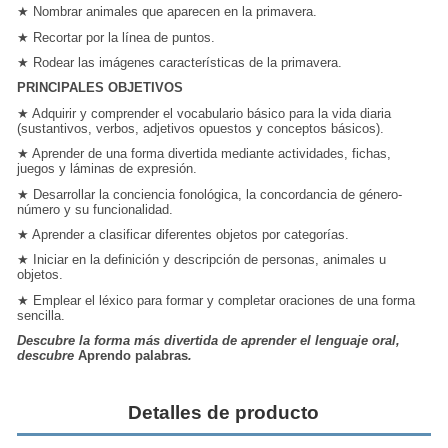
★ Nombrar animales que aparecen en la primavera.
★ Recortar por la línea de puntos.
★ Rodear las imágenes
características de la primavera.
PRINCIPALES OBJETIVOS
★ Adquirir y comprender el vocabulario básico para la vida diaria
(sustantivos, verbos, adjetivos opuestos y conceptos básicos).
★ Aprender de una forma divertida mediante actividades, fichas,
juegos y láminas de expresión.
★ Desarrollar la
conciencia fonológica
, la concordancia de género-
número y su funcionalidad.
★ Aprender a clasificar diferentes objetos por categorías.
★ Iniciar en la definición y descripción de personas, animales u
objetos.
★ Emplear el léxico para
formar y completar
oraciones de una forma
sencilla.
Descubre la forma más divertida de aprender el lenguaje oral,
descubre
Aprendo palabras
.
Detalles de producto