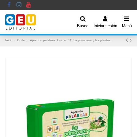
Busca
Iniciar sesión
Menú
Inicio
Outlet
Aprendo palabras. Unidad 11: La primavera y las plantas