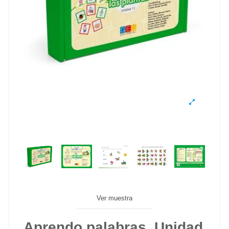
Ver muestra
Aprendo palabras. Unidad