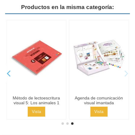
Productos en la misma categoría:
Método de lectoescritura
Agenda de comunicación
visual 5: Los animales 1
visual imantada
Vista
Vista