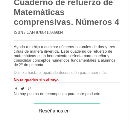
Cuaderno de refuerzo de
Matemáticas
comprensivas. Números 4
ISBN / EAN
9788418989834
Ayuda a tu hijo a dominar números naturales de dos y tres
cifras de manera divertida. Este cuaderno de refuerzo de
matemáticas es la herramienta perfecta para enseñar y
consolidar conceptos numéricos fundamentales a alumnos
de 2º de primaria.
Desliza hasta el apartado descripción para saber más
No te quedes sin el tuyo
No hay puntos de recompensa para este producto.