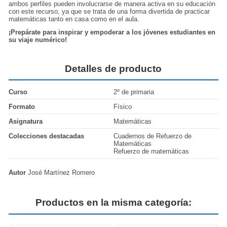
ambos perfiles pueden involucrarse de manera activa en su educación
con este recurso, ya que se trata de una forma divertida de practicar
matemáticas tanto en casa como en el aula.
¡Prepárate para inspirar y empoderar a los jóvenes estudiantes en
su viaje numérico!
Detalles de producto
Curso
2º de primaria
Formato
Físico
Asignatura
Matemáticas
Colecciones destacadas
Cuadernos de Refuerzo de
Matemáticas
Refuerzo de matemáticas
Autor
José Martínez Romero
Productos en la misma categoría: