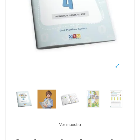
Ver muestra