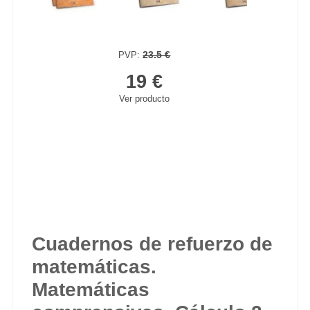
23.5 €
PVP:
19 €
Ver producto
Cuadernos de refuerzo de
matemáticas.
Matemáticas