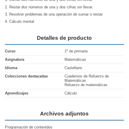
2. Restar dos números de una y dos cifras sin llevar.
3. Resolver problemas de una operación de sumar o restar.
4. Cálculo mental.
Detalles de producto
Curso
1º de primaria
Asignatura
Matemáticas
Idioma
Castellano
Colecciones destacadas
Cuadernos de Refuerzo de
Matemáticas
Refuerzo de matemáticas
Aprendizajes
Cálculo
Archivos adjuntos
Programación de contenidos