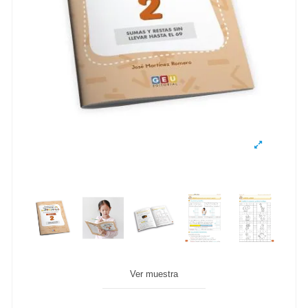
Ver muestra