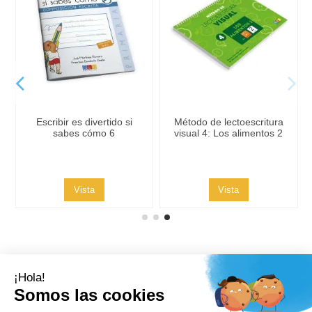
Escribir es divertido si
Método de lectoescritura
sabes cómo 6
visual 4: Los alimentos 2
Vista
Vista