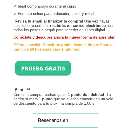
✔
Ideal como apoyo durante el curso
✔
Formato online para ordenador, tablet y
móvil
¡Revisa tu email al finalizar la compra!
Una vez hayas
finalizado tu compra,
recibirás un correo electrónico
, con
todos los pasos a seguir para acceder a tu libro digital.
Conéctate y descubre ahora la nueva forma de aprender
Oferta especial: Consigue gratis licencia de profesor a
partir de 20 licencias para el alumno
Con esta compra, podrás ganar
1
punto de fidelidad
. Tu
carrito sumará
1
punto
que se pueden convertir en un vale
de descuento para tu próxima compra de
1,00 €
.