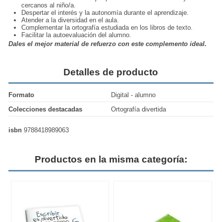
cercanos al niño/a.
Despertar el interés y la autonomía durante el aprendizaje.
Atender a la diversidad en el aula.
Complementar la ortografía estudiada en los libros de texto.
Facilitar la autoevaluación del alumno.
Dales el mejor material de refuerzo con este complemento ideal.
Detalles de producto
Formato
Digital - alumno
Colecciones destacadas
Ortografía divertida
isbn
9788418989063
Productos en la misma categoría: