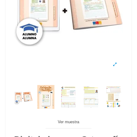
Ver muestra