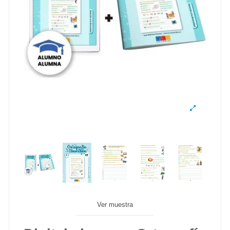
Ver muestra