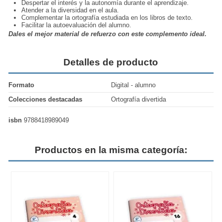
Despertar el interés y la autonomía durante el aprendizaje.
Atender a la diversidad en el aula.
Complementar la ortografía estudiada en los libros de texto.
Facilitar la autoevaluación del alumno.
Dales el mejor material de refuerzo con este complemento ideal.
Detalles de producto
Formato
Digital - alumno
Colecciones destacadas
Ortografía divertida
isbn
9788418989049
Productos en la misma categoría: