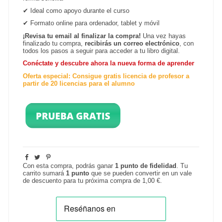
✔
Ideal como apoyo durante el curso
✔
Formato online para ordenador, tablet y
móvil
¡Revisa tu email al finalizar la compra!
Una vez hayas
finalizado tu compra,
recibirás un correo electrónico
, con
todos los pasos a seguir para acceder a tu libro digital.
Conéctate y descubre ahora la nueva forma de aprender
Oferta especial: Consigue gratis licencia de profesor a
partir de 20 licencias para el alumno
Con esta compra, podrás ganar
1
punto de fidelidad
. Tu
carrito sumará
1
punto
que se pueden convertir en un vale
de descuento para tu próxima compra de
1,00 €
.