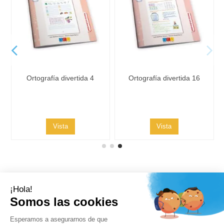
Ortografía divertida 4
Ortografía divertida 16
Vista
Vista
Contacto