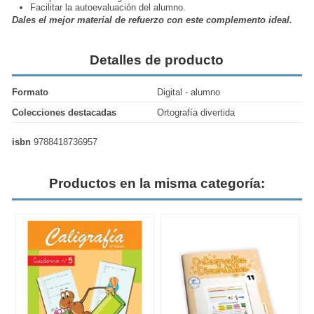
Facilitar la autoevaluación del alumno.
Dales el mejor material de refuerzo con este complemento ideal.
Detalles de producto
Formato
Digital - alumno
Colecciones destacadas
Ortografía divertida
isbn
9788418736957
Productos en la misma categoría: