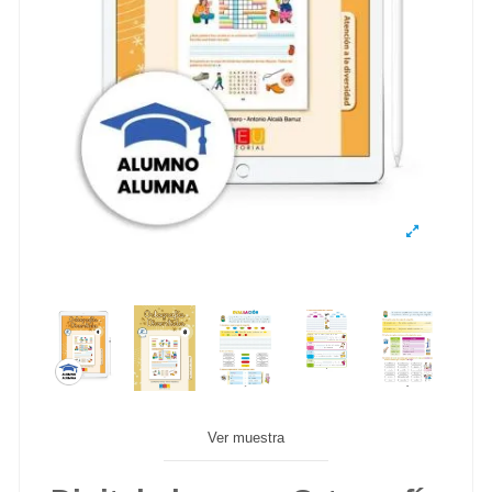
Ver muestra