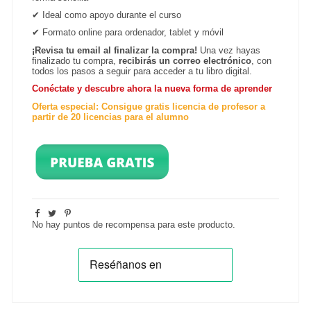
✔
Ideal como apoyo durante el curso
✔
Formato online para ordenador, tablet y
móvil
¡Revisa tu email al finalizar la compra!
Una vez hayas
finalizado tu compra,
recibirás un correo electrónico
, con
todos los pasos a seguir para acceder a tu libro digital.
Conéctate y descubre ahora la nueva forma de aprender
Oferta especial: Consigue gratis licencia de profesor a
partir de 20 licencias para el alumno
No hay puntos de recompensa para este producto.