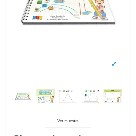
Ver muestra