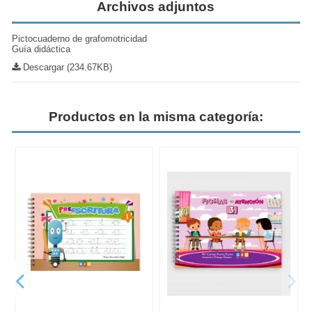
Archivos adjuntos
Pictocuaderno de grafomotricidad
Guía didáctica
Descargar (234.67KB)
Productos en la misma categoría: